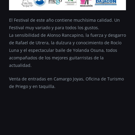
El Festival de este año contiene muchísima calidad. Un
Festival muy variado y para todos los gustos.
La sensibilidad de Alonso Rancapino, la fuerza y desgarro
de Rafael de Utrera, la dulzura y conocimiento de Rocío
Luna y el espectacular baile de Yolanda Osuna, todos
acompañados de los mejores guitarristas de la
actualidad.
Venta de entradas en Camargo Joyas, Oficina de Turismo
de Priego y en taquilla.