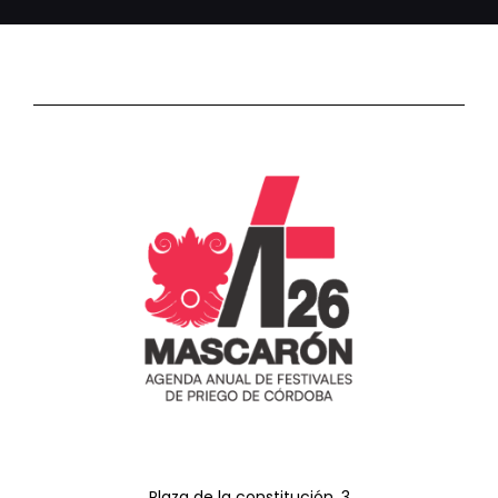
Plaza de la constitución, 3